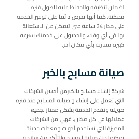
لضمان تنظيفه والحفاظ عليه لأطول فترة
ممكنة، كما أنها تحرص دائما على توفير الخدمة
على مدار 24 ساعة حتى تتمكن من الاستعانة
بها في أي وقت، والحصول على خدمتك بسرعة
كبيرة مقارنة بأي مكان آخر.
صيانة مسابح بالخبر
شركة إنشاء مسابح بالخبرمن أحسن الشركات
التي تعمل على إنشاء و صيانة المسابح منذ فترة
طويلة وتقدم الخدمة بشكل ممتاز لجميع
عملائها في كل مكان، فهي من الشركات
المميزة التي تستخدم أدوات ومعدات حديثة
تمكنها من صيانة المسبح والتأكد من سلامة