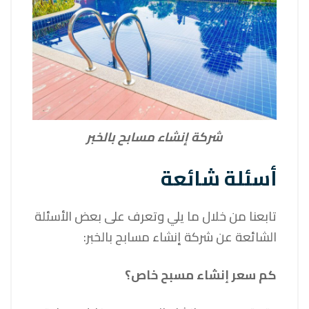
شركة إنشاء مسابح بالخبر
أسئلة شائعة
تابعنا من خلال ما يلي وتعرف على بعض الأسئلة
الشائعة عن شركة إنشاء مسابح بالخبر:
كم سعر إنشاء مسبح خاص؟