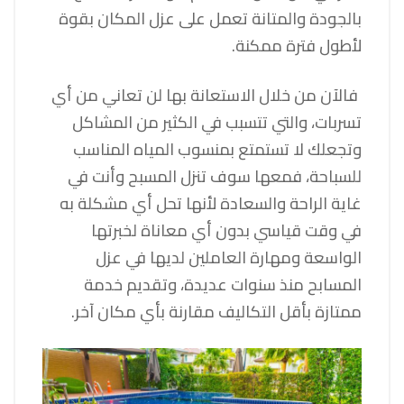
بالجودة والمتانة تعمل على عزل المكان بقوة
لأطول فترة ممكنة.
فالآن من خلال الاستعانة بها لن تعاني من أي
تسربات، والتي تتسبب في الكثير من المشاكل
وتجعلك لا تستمتع بمنسوب المياه المناسب
للسباحة، فمعها سوف تنزل المسبح وأنت في
غاية الراحة والسعادة لأنها تحل أي مشكلة به
في وقت قياسي بدون أي معاناة لخبرتها
الواسعة ومهارة العاملين لديها في عزل
المسابح منذ سنوات عديدة، وتقديم خدمة
ممتازة بأقل التكاليف مقارنة بأي مكان آخر.