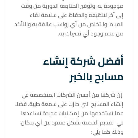
موجودة به، وتوفير المتابعة الدورية من وقت
إلى آخر لتنظيفه والحفاظ على سلامة نقاء
المياه، والتخلص من أي رواسب عالقة به والتأكد
من عدم وجود أي تسربات به.
أفضل شركة إنشاء
مسابح بالخبر
إن شركتنا من أحسن الشركات المتخصصة في
إنشاء المسابح التي حازت على سمعة طيبة، فضلا
عما تستخدمها من إمكانيات عديدة تساعدها
في تقديم الخدمة بشكل منفرد عن أي مكان،
وذلك كما يلي: