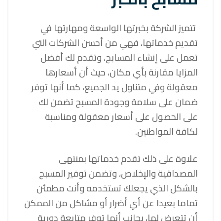
تتميز الشركة بخبرتها الواسعة ومهارتها في
تقديم خدماتها، فهي من أحسن الشركات التي
تعمل على إنشاء المسابح، وتقدم لك أفضل
المزايا مقارنة بأي مكان، حيث أن أسعارها
معقولة وفي متناول يد الجميع، كما أنها توفر
ضمان على سلامة وجودة المسبح تضمن لك
على الحصول على أسعار معقولة ومناسبة
لكافة المواطنين.
علاوة على ذلك تقدم خدماتها بمنتهى
المصداقية والإخلاص، وتضمن توفير المسبح
بالشكل الذي يجعلك تستخدمه وأنت مطمئن
تماما بعيدا عن أي أضرار أو مشاكل من الممكن
أن تتعرض لها، بجانب أنها توفر متابعة دورية