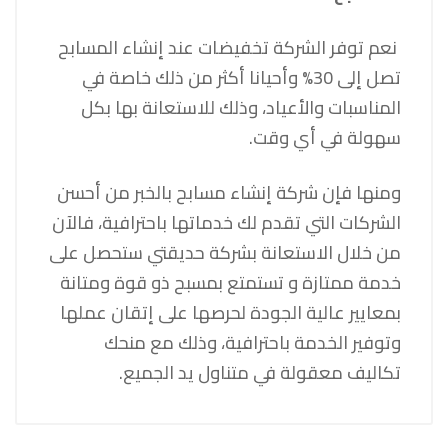
نعم توفر الشركة تخفيضات عند إنشاء المسابح
تصل إلى 30% وأحيانا أكثر من ذلك خاصة في
المناسبات والأعياد، وذلك للاستعانة بها بكل
سهولة في أي وقت.
ومنها فإن شركة إنشاء مسابح بالخبر من أحسن
الشركات التي تقدم لك خدماتها باحترافية، فالآن
من خلال الاستعانة بشركة حديقتي ستحصل على
خدمة ممتازة و تستمتع بمسبح ذو قوة ومتانة
بمعايير عالية الجودة لحرصها على إتقان عملها
وتوفير الخدمة باحترافية، وذلك مع منحك
تكاليف معقولة في متناول يد الجميع.