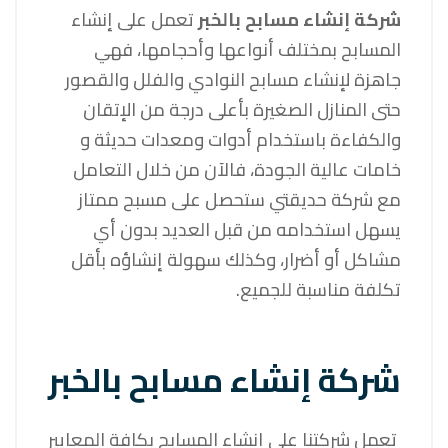
شركة إنشاء مسابح بالخبر
تعمل على إنشاء
المسابح بمختلف أنواعها وأحجامها، فهي
جاهزة لإنشاء مسابح النوادي والفلل والقصور
حتى المنازل الصغيرة بأعلى درجة من الإتقان
والكفاءة باستخدام أدوات ومعدات حديثة و
خامات عالية الجودة، فالآن من خلال التعامل
مع شركة حديقتي ستحصل على مسبح ممتاز
يسهل استخدامه من قبل العديد بدون أي
مشاكل أو أضرار، وكذلك سهولة إنشاؤه بأقل
تكلفة مناسبة للجميع.
شركة إنشاء مسابح بالخبر
تعمل شركتنا على إنشاء المسابح بكافة المعايير