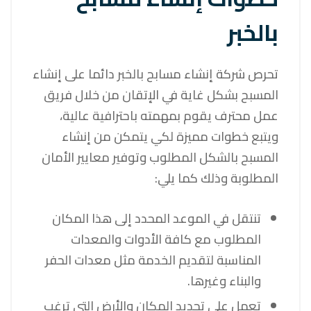
بالخبر
تحرص شركة إنشاء مسابح بالخبر دائما على إنشاء
المسبح بشكل غاية في الإتقان من خلال فريق
عمل محترف يقوم بمهمته باحترافية عالية،
ويتبع خطوات مميزة لكي يتمكن من إنشاء
المسبح بالشكل المطلوب وتوفير معايير الأمان
المطلوبة وذلك كما يلي:
تنتقل في الموعد المحدد إلى هذا المكان
المطلوب مع كافة الأدوات والمعدات
المناسبة لتقديم الخدمة مثل معدات الحفر
والبناء وغيرها.
تعمل على تحديد المكان والأرض التي ترغب