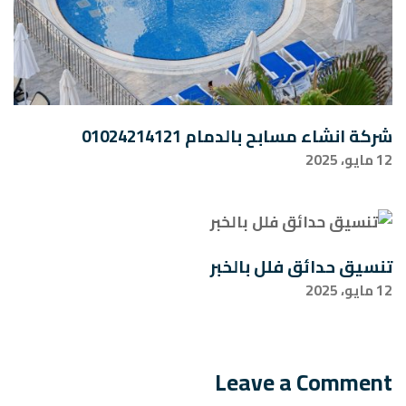
شركة انشاء مسابح بالدمام 01024214121
12 مايو، 2025
تنسيق حدائق فلل بالخبر
12 مايو، 2025
Leave a Comment