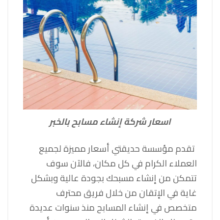
اسعار شركة إنشاء مسابح بالخبر
تقدم
مؤسسة حديقتي
أسعار مميزة لجميع
العملاء الكرام في كل مكان، فالآن سوف
تتمكن من إنشاء مسبحك بجودة عالية وبشكل
غاية في الإتقان من خلال فريق محترف
متخصص في إنشاء
المسابح
منذ سنوات عديدة