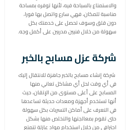
والاستمتاع بالسباحة فيه، لأنها توفره بمساحة
مناسبة للمكان، فهي سارع واتصل بها فورا،
دون قلق وسوف تحصل على خدمتك بكل
سهولة من خلال فنيين مدربين على أكمل وجه.
شركة عزل مسابح بالخبر
شركة إنشاء مسابح بالخبر جاهزة للانتقال إليك
في أي وقت لحل أي مشاكل تعاني منها
المسابح على أعلى مستوى من الإتقان، حيث
أنها تستخدم أجهزة ومعدات حديثة تساعدها
في التعرف على أماكن التسربات بكل سهولة
حتى تقوم بمعالجتها والتخلص منها بشكل
احترافي من خلال استخدام مواد عازلة تتمتع