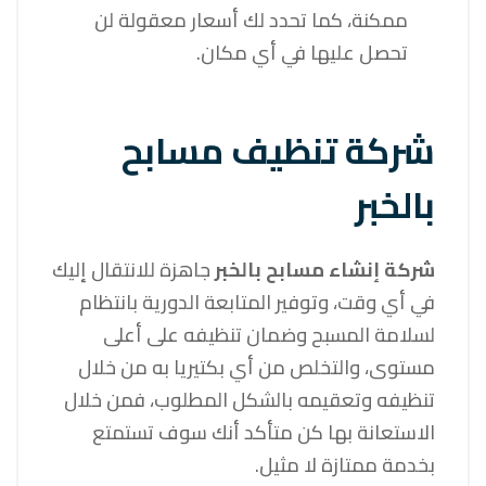
ممكنة، كما تحدد لك أسعار معقولة لن
تحصل عليها في أي مكان.
شركة تنظيف مسابح
بالخبر
شركة إنشاء مسابح بالخبر
جاهزة للانتقال إليك
في أي وقت، وتوفير المتابعة الدورية بانتظام
لسلامة المسبح وضمان تنظيفه على أعلى
مستوى، والتخلص من أي بكتيريا به من خلال
تنظيفه وتعقيمه بالشكل المطلوب، فمن خلال
الاستعانة بها كن متأكد أنك سوف تستمتع
بخدمة ممتازة لا مثيل.