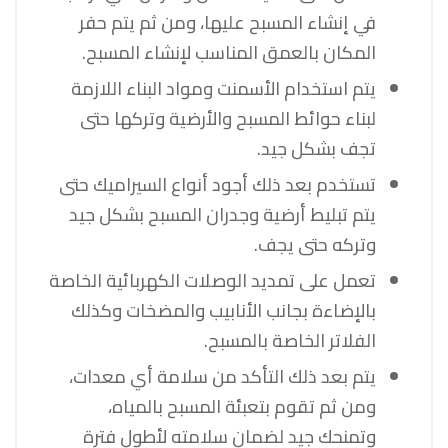
في إنشاء المسبح عليها، ومن ثم يتم حفر
المكان بالعمق المناسب لإنشاء المسبح.
يتم استخدام الأسمنت ومواد البناء اللازمة
لبناء حوائط المسبح والأرضية وتركها حتى
تجف بشكل جيد.
تستخدم بعد ذلك أجود أنواع السيراميك حتى
يتم تبليط أرضية وجدران المسبح بشكل جيد
وتركه حتى يجف.
تعمل على تمديد الوصلات الكهربائية الخاصة
بالإضاءة بجانب الأنابيب والمضخات وكذلك
الفلاتر الخاصة بالمسبح.
يتم بعد ذلك التأكد من سلامة أي معدات،
ومن ثم تقوم بتعبئة المسبح بالمياه،
وتمنحك جيد لضمان سلامته لأطول فترة