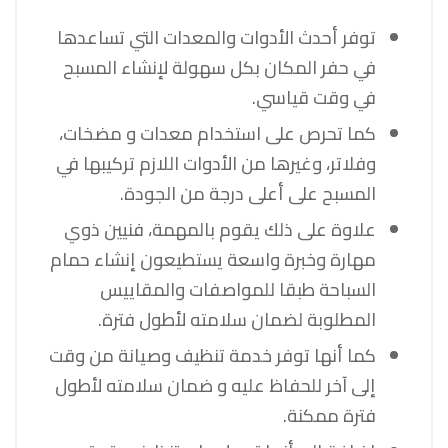
توفر أحدث الأدوات والمعدات التي تساعدها
في حفر المكان بكل سهولة لإنشاء المسبح
في وقت قياسي.
كما تحرص على استخدام معدات و مضخات،
وفلاتر، وغيرها من الأدوات اللازم تركيبها في
المسبح على أعلى درجة من الجودة.
علاوة على ذلك يقوم بالمهمة، فنيين ذوي
مهارة وخبرة واسعة يستطيعون إنشاء حمام
السباحة طبقا للمواصفات والمقاييس
المطلوبة لضمان سلامته لأطول فترة.
كما أنها توفر خدمة تنظيف وصيانة من وقت
إلى آخر للحفاظ عليه و ضمان سلامته لأطول
فترة ممكنة.