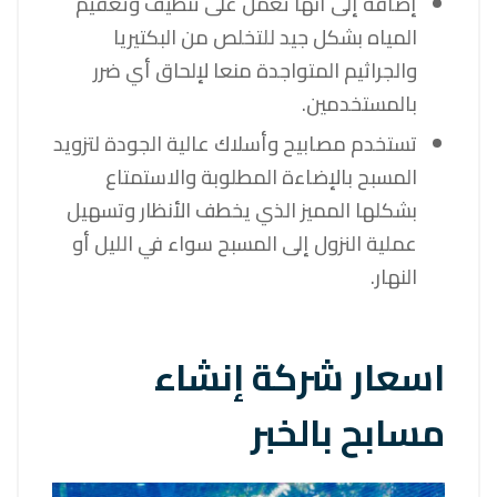
إضافة إلى أنها تعمل على تنظيف وتعقيم
المياه بشكل جيد للتخلص من البكتيريا
والجراثيم المتواجدة منعا لإلحاق أي ضرر
بالمستخدمين.
تستخدم مصابيح وأسلاك عالية الجودة لتزويد
المسبح بالإضاءة المطلوبة والاستمتاع
بشكلها المميز الذي يخطف الأنظار وتسهيل
عملية النزول إلى المسبح سواء في الليل أو
النهار.
اسعار شركة إنشاء
مسابح بالخبر