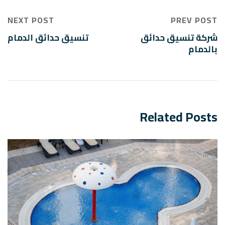
NEXT POST
PREV POST
شركة تنسيق حدائق
تنسيق حدائق الدمام
بالدمام
Related Posts