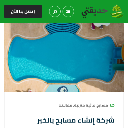
إتصل بنا الآن
مسابح مائية منزلية
,
مقالاتنا
شركة إنشاء مسابح بالخبر