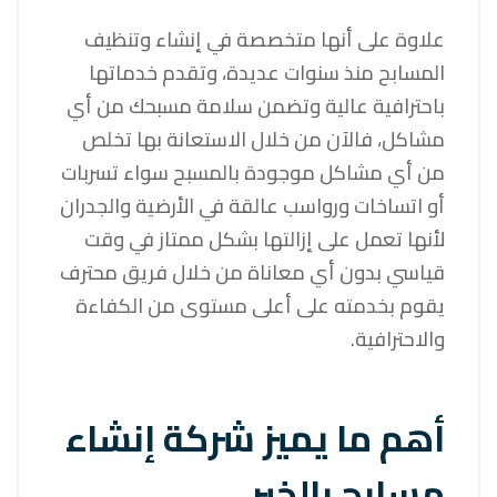
علاوة على أنها متخصصة في إنشاء وتنظيف
المسابح منذ سنوات عديدة، وتقدم خدماتها
باحترافية عالية وتضمن سلامة مسبحك من أي
مشاكل، فالآن من خلال الاستعانة بها تخلص
من أي مشاكل موجودة بالمسبح سواء تسربات
أو اتساخات ورواسب عالقة في الأرضية والجدران
لأنها تعمل على إزالتها بشكل ممتاز في وقت
قياسي بدون أي معاناة من خلال فريق محترف
يقوم بخدمته على أعلى مستوى من الكفاءة
والاحترافية.
أهم ما يميز شركة إنشاء
مسابح بالخبر