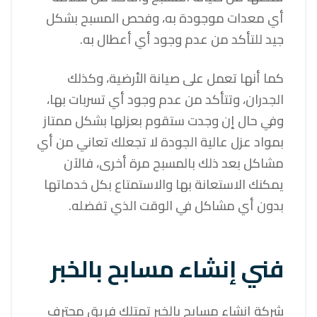
أي معدات موجودة به، وفحص المسبح بشكل
جيد للتأكد من عدم وجود أي أعطال به.
كما أنها تعمل على صيانة الأرضية، وكذلك
الجدران، وتتأكد من عدم وجود أي تسربات بها،
وفي حال إن وجدت ستقوم بعزلها بشكل ممتاز
بمواد عزل عالية الجودة لا تجعلك تعاني من أي
مشاكل بعد ذلك بالمسبح مرة أخرى، فالآن
يمكنك الاستعانة بها والاستمتاع بكل خدماتها
بدون أي مشاكل في الوقت الذي تفضله.
فني إنشاء مسابح بالخبر
شركة إنشاء مسابح بالخبر تمتلك فريق محترف